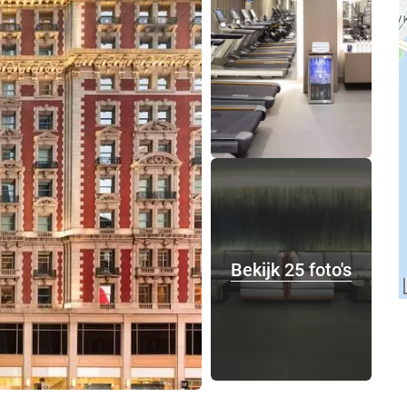
Bekijk 25 foto's