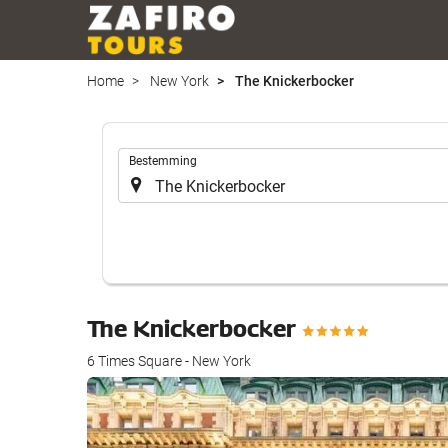
Home
New York
The Knickerbocker
.
Bestemming
The Knickerbocker
6 Times Square - New York