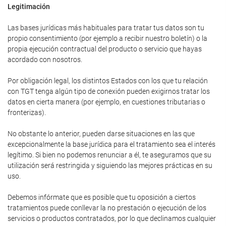
Legitimación
Las bases jurídicas más habituales para tratar tus datos son tu
propio consentimiento (por ejemplo a recibir nuestro boletín) o la
propia ejecución contractual del producto o servicio que hayas
acordado con nosotros.
Por obligación legal, los distintos Estados con los que tu relación
con TGT tenga algún tipo de conexión pueden exigirnos tratar los
datos en cierta manera (por ejemplo, en cuestiones tributarias o
fronterizas).
No obstante lo anterior, pueden darse situaciones en las que
excepcionalmente la base jurídica para el tratamiento sea el interés
legítimo. Si bien no podemos renunciar a él, te aseguramos que su
utilización será restringida y siguiendo las mejores prácticas en su
uso.
Debemos infórmate que es posible que tu oposición a ciertos
tratamientos puede conllevar la no prestación o ejecución de los
servicios o productos contratados, por lo que declinamos cualquier