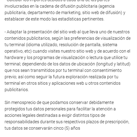
involucradas en la cadena de difusión publicitaria (agencia
publicitaria, departamento de marketing, sitio web de difusión) y
establacer de este modo las estadísticas pertinentes.
- Adaptar la presentación del sitio web al que lleva uno de nuestros
contenidos publicitarios, según las preferencias de visualización de
tu terminal (idioma utilizado, resolución de pantalla, sistema
operativo, etc) cuando visites nuestro sitio web y de acuerdo con el
hardware y los programas de visualización o lectura que utilice tu
terminal; dependiendo de los datos de ubicación (longitud y latitud)
que nos sean transmitidos por tu terminal con consentimiento
previo; así como seguir la futura exploración realizada por tu
terminal en otros sitios y aplicaciones web u otros contenidos
publicitarios.
Sin menosprecio de que podamos conservar debidamente
protegidos tus datos personales para facilitar la atención a
acciones legales destinadas a exigir distintos tipos de
responsabilidades durante sus respectivos plazos de prescripción,
tus datos se conservarán cinco (5) años