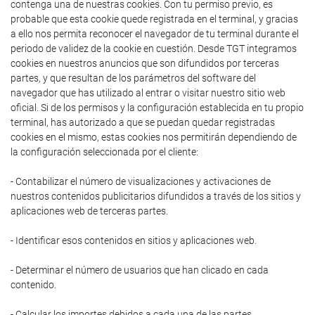
contenga una de nuestras cookies. Con tu permiso previo, es
probable que esta cookie quede registrada en el terminal, y gracias
a ello nos permita reconocer el navegador de tu terminal durante el
periodo de validez de la cookie en cuestión. Desde TGT integramos
cookies en nuestros anuncios que son difundidos por terceras
partes, y que resultan de los parámetros del software del
navegador que has utilizado al entrar o visitar nuestro sitio web
oficial. Si de los permisos y la configuración establecida en tu propio
terminal, has autorizado a que se puedan quedar registradas
cookies en el mismo, estas cookies nos permitirán dependiendo de
la configuración seleccionada por el cliente:
- Contabilizar el número de visualizaciones y activaciones de
nuestros contenidos publicitarios difundidos a través de los sitios y
aplicaciones web de terceras partes.
- Identificar esos contenidos en sitios y aplicaciones web.
- Determinar el número de usuarios que han clicado en cada
contenido.
- Calcular los importes debidos a cada una de las partes