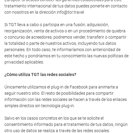
tratamiento internacional de tus datos puedes ponerte en contacto
con nosotros en la dirección info@tor.travel
Si TGT lleva a cabo o participa en una fusión, adquisición,
reorganización, venta de activos o en un procedimiento de quiebra
o concurso de acreedores, podremos vender, transferir o compartir
la totalidad o parte de nuestros activos, incluyendo tus datos
personales. En todo caso, te informaríamos con anterioridad de
este hecho y pondríamos en tu conocimiento las nuevas políticas de
privacidad aplicables.
¿Cómo utiliza TGT las redes sociales?
Únicamente utilizamos el plug-in de Facebook para animarte a
seguir nuestro sitio. El resto de posibilidades para compartir
información con las redes sociales se hacen a través de los enlaces
simples directos sin tecnología plug-in.
Salvo en los casos concretos en los que se te solicite el
consentimiento informado para el tratamiento de tus datos, ningún
otro uso de datos se realiza a través de las redes sociales.