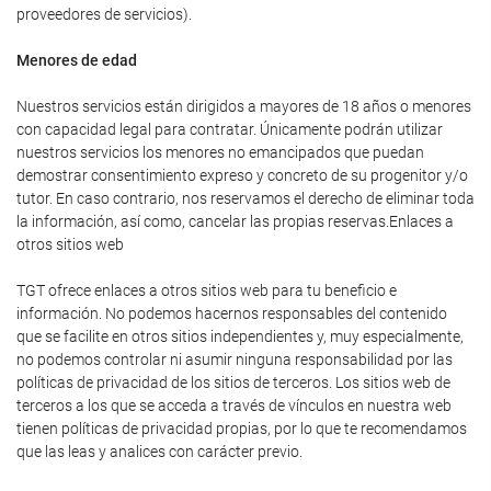
proveedores de servicios).
Menores de edad
Nuestros servicios están dirigidos a mayores de 18 años o menores
con capacidad legal para contratar. Únicamente podrán utilizar
nuestros servicios los menores no emancipados que puedan
demostrar consentimiento expreso y concreto de su progenitor y/o
tutor. En caso contrario, nos reservamos el derecho de eliminar toda
la información, así como, cancelar las propias reservas.Enlaces a
otros sitios web
TGT ofrece enlaces a otros sitios web para tu beneficio e
información. No podemos hacernos responsables del contenido
que se facilite en otros sitios independientes y, muy especialmente,
no podemos controlar ni asumir ninguna responsabilidad por las
políticas de privacidad de los sitios de terceros. Los sitios web de
terceros a los que se acceda a través de vínculos en nuestra web
tienen políticas de privacidad propias, por lo que te recomendamos
que las leas y analices con carácter previo.