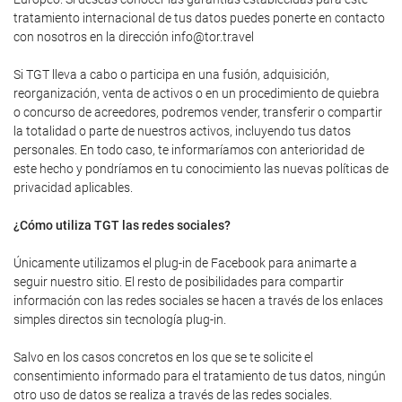
tratamiento internacional de tus datos puedes ponerte en contacto
con nosotros en la dirección info@tor.travel
Si TGT lleva a cabo o participa en una fusión, adquisición,
reorganización, venta de activos o en un procedimiento de quiebra
o concurso de acreedores, podremos vender, transferir o compartir
la totalidad o parte de nuestros activos, incluyendo tus datos
personales. En todo caso, te informaríamos con anterioridad de
este hecho y pondríamos en tu conocimiento las nuevas políticas de
privacidad aplicables.
¿Cómo utiliza TGT las redes sociales?
Únicamente utilizamos el plug-in de Facebook para animarte a
seguir nuestro sitio. El resto de posibilidades para compartir
información con las redes sociales se hacen a través de los enlaces
simples directos sin tecnología plug-in.
Salvo en los casos concretos en los que se te solicite el
consentimiento informado para el tratamiento de tus datos, ningún
otro uso de datos se realiza a través de las redes sociales.