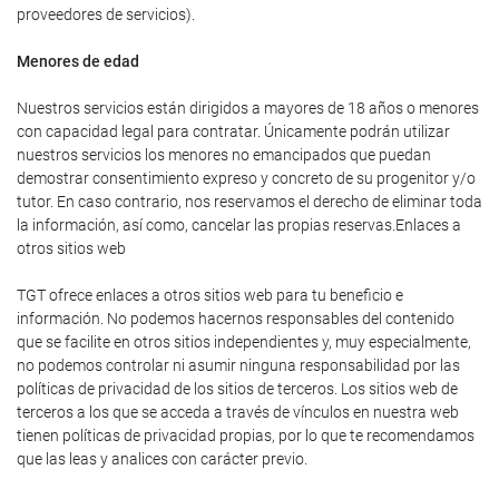
proveedores de servicios).
Menores de edad
Nuestros servicios están dirigidos a mayores de 18 años o menores
con capacidad legal para contratar. Únicamente podrán utilizar
nuestros servicios los menores no emancipados que puedan
demostrar consentimiento expreso y concreto de su progenitor y/o
tutor. En caso contrario, nos reservamos el derecho de eliminar toda
la información, así como, cancelar las propias reservas.Enlaces a
otros sitios web
TGT ofrece enlaces a otros sitios web para tu beneficio e
información. No podemos hacernos responsables del contenido
que se facilite en otros sitios independientes y, muy especialmente,
no podemos controlar ni asumir ninguna responsabilidad por las
políticas de privacidad de los sitios de terceros. Los sitios web de
terceros a los que se acceda a través de vínculos en nuestra web
tienen políticas de privacidad propias, por lo que te recomendamos
que las leas y analices con carácter previo.