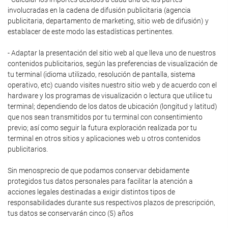
involucradas en la cadena de difusión publicitaria (agencia
publicitaria, departamento de marketing, sitio web de difusión) y
establacer de este modo las estadísticas pertinentes.
- Adaptar la presentación del sitio web al que lleva uno de nuestros
contenidos publicitarios, según las preferencias de visualización de
tu terminal (idioma utilizado, resolución de pantalla, sistema
operativo, etc) cuando visites nuestro sitio web y de acuerdo con el
hardware y los programas de visualización o lectura que utilice tu
terminal; dependiendo de los datos de ubicación (longitud y latitud)
que nos sean transmitidos por tu terminal con consentimiento
previo; así como seguir la futura exploración realizada por tu
terminal en otros sitios y aplicaciones web u otros contenidos
publicitarios.
Sin menosprecio de que podamos conservar debidamente
protegidos tus datos personales para facilitar la atención a
acciones legales destinadas a exigir distintos tipos de
responsabilidades durante sus respectivos plazos de prescripción,
tus datos se conservarán cinco (5) años