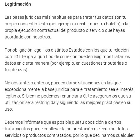
Legitimación
Las bases jurídicas más habituales para tratar tus datos son tu
propio consentimiento (por ejemplo a recibir nuestro boletín) o la
propia ejecución contractual del producto o servicio que hayas
acordado con nosotros.
Por obligación legal, los distintos Estados con los que tu relación
con TGT tenga algún tipo de conexión pueden exigirnos tratar los
datos en cierta manera (por ejemplo, en cuestiones tributarias o
fronterizas).
No obstante lo anterior, pueden darse situaciones en las que
excepcionalmente la base jurídica para el tratamiento sea el interés
legítimo. Si bien no podemos renunciar a él, te aseguramos que su
utilización será restringida y siguiendo las mejores prácticas en su
uso.
Debemos infórmate que es posible que tu oposición a ciertos
tratamientos puede conllevar la no prestación o ejecución de los
servicios o productos contratados, por lo que declinamos cualquier