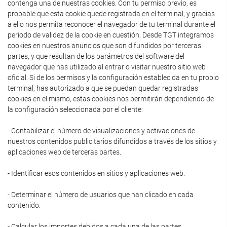
contenga una de nuestras cookies. Con tu permiso previo, es
probable que esta cookie quede registrada en el terminal, y gracias
a ello nos permita reconocer el navegador de tu terminal durante el
periodo de validez de la cookie en cuestión. Desde TGT integramos
cookies en nuestros anuncios que son difundidos por terceras
partes, y que resultan de los parámetros del software del
navegador que has utilizado al entrar o visitar nuestro sitio web
oficial. Si de los permisos y la configuración establecida en tu propio
terminal, has autorizado a que se puedan quedar registradas
cookies en el mismo, estas cookies nos permitirán dependiendo de
la configuración seleccionada por el cliente:
- Contabilizar el número de visualizaciones y activaciones de
nuestros contenidos publicitarios difundidos a través de los sitios y
aplicaciones web de terceras partes.
- Identificar esos contenidos en sitios y aplicaciones web.
- Determinar el número de usuarios que han clicado en cada
contenido.
- Calcular los importes debidos a cada una de las partes