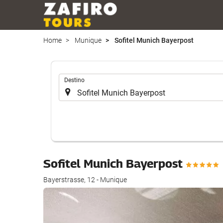
Home
Munique
Sofitel Munich Bayerpost
.
Destino
Sofitel Munich Bayerpost
Bayerstrasse, 12 - Munique