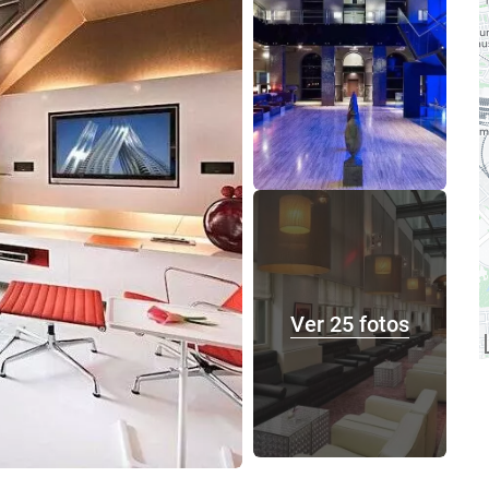
Ver 25 fotos