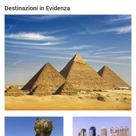
Destinazioni in Evidenza