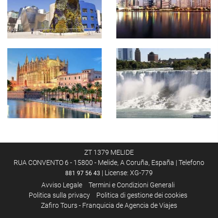
ZT 1379 MELIDE
RUA CONVENTO 6 - 15800 - Melide, A Coruña, España | Telefono
| License: XG-779
881 97 56 43
Avviso Legale
Termini e Condizioni Generali
Politica sulla privacy
Politica di gestione dei cookies
Zafiro Tours - Franquicia de Agencia de Viajes