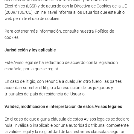
Electrónico (LSSI) y de acuerdo con la Directiva de Cookies de la UE
(2009/136/CE), OnlineTravel informa a los Usuarios que este Sitio
web permite el uso de cookies.
Para obtener más información, consulte nuestra Política de
cookies.
Jurisdicción y ley aplicable
Este Aviso legal se ha redactado de acuerdo con la legislación
española, por la que se regirá.
En caso de litigio, con renuncia a cualquier otro fuero, las partes
acuerdan someter el litigio a la resolución de los juzgados y
tribunales del país de residencia del Usuario.
Validez, modificación e interpretación de estos Avisos legales
En el caso de que alguna cláusula de estos Avisos legales se declare
nula, inválida o inaplicable por una autoridad o tribunal competente,
la validez legal y la exigibilidad de las restantes cláusulas seguirán