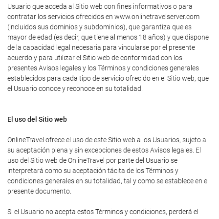
Usuario que acceda al Sitio web con fines informativos o para
contratar los servicios ofrecidos en www.onlinetravelserver.com
(incluidos sus dominios y subdominios), que garantiza que es
mayor de edad (es decir, que tiene al menos 18 años) y que dispone
de la capacidad legal necesaria para vincularse por el presente
acuerdo y para utilizar el Sitio web de conformidad con los
presentes Avisos legales y los Términos y condiciones generales
establecidos para cada tipo de servicio ofrecido en el Sitio web, que
el Usuario conoce y reconoce en su totalidad.
El uso del Sitio web
OnlineTravel ofrece el uso de este Sitio web a los Usuarios, sujeto a
su aceptación plena y sin excepciones de estos Avisos legales. El
uso del Sitio web de OnlineTravel por parte del Usuario se
interpretará como su aceptación tácita de los Términos y
condiciones generales en su totalidad, tal y como se establece en el
presente documento.
Si el Usuario no acepta estos Términos y condiciones, perderá el