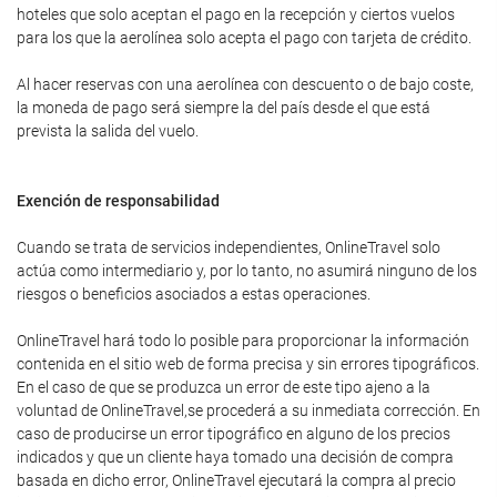
hoteles que solo aceptan el pago en la recepción y ciertos vuelos
para los que la aerolínea solo acepta el pago con tarjeta de crédito.
Al hacer reservas con una aerolínea con descuento o de bajo coste,
la moneda de pago será siempre la del país desde el que está
prevista la salida del vuelo.
Exención de responsabilidad
Cuando se trata de servicios independientes, OnlineTravel solo
actúa como intermediario y, por lo tanto, no asumirá ninguno de los
riesgos o beneficios asociados a estas operaciones.
OnlineTravel hará todo lo posible para proporcionar la información
contenida en el sitio web de forma precisa y sin errores tipográficos.
En el caso de que se produzca un error de este tipo ajeno a la
voluntad de OnlineTravel,se procederá a su inmediata corrección. En
caso de producirse un error tipográfico en alguno de los precios
indicados y que un cliente haya tomado una decisión de compra
basada en dicho error, OnlineTravel ejecutará la compra al precio