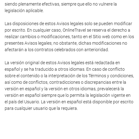
siendo plenamente efectivas, siempre que ello no vulnere la
legislación aplicable.
Las disposiciones de estos Avisos legales solo se pueden modificar
por escrito. En cualquier caso, OnlineTravel se reserva el derecho a
realizar cambios o modificaciones, tanto en el Sitio web como en los
presentes Avisos legales; no obstante, dichas modificaciones no
afectarán a los contratos celebrados con anterioridad.
La versión original de estos Avisos legales está redactada en
español y se ha traducido a otros idiomas. En caso de conflicto
sobre el contenido o la interpretación de los Términos y condiciones,
así como de conflictos, contradicciones o discrepancias entre la
versión en español y la versión en otros idiomas, prevalecerá la
versión en español siempre que lo permita la legislación vigente en
el país del Usuario. La versión en español está disponible por escrito
para cualquier usuario que la requiera.