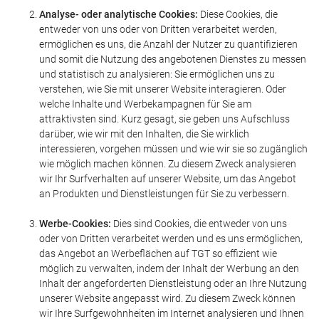
Analyse- oder analytische Cookies:
Diese Cookies, die
entweder von uns oder von Dritten verarbeitet werden,
ermöglichen es uns, die Anzahl der Nutzer zu quantifizieren
und somit die Nutzung des angebotenen Dienstes zu messen
und statistisch zu analysieren: Sie ermöglichen uns zu
verstehen, wie Sie mit unserer Website interagieren. Oder
welche Inhalte und Werbekampagnen für Sie am
attraktivsten sind. Kurz gesagt, sie geben uns Aufschluss
darüber, wie wir mit den Inhalten, die Sie wirklich
interessieren, vorgehen müssen und wie wir sie so zugänglich
wie möglich machen können. Zu diesem Zweck analysieren
wir Ihr Surfverhalten auf unserer Website, um das Angebot
an Produkten und Dienstleistungen für Sie zu verbessern.
Werbe-Cookies:
Dies sind Cookies, die entweder von uns
oder von Dritten verarbeitet werden und es uns ermöglichen,
das Angebot an Werbeflächen auf TGT so effizient wie
möglich zu verwalten, indem der Inhalt der Werbung an den
Inhalt der angeforderten Dienstleistung oder an Ihre Nutzung
unserer Website angepasst wird. Zu diesem Zweck können
wir Ihre Surfgewohnheiten im Internet analysieren und Ihnen