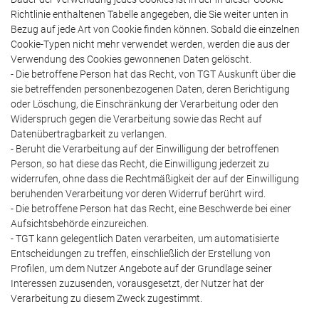
Richtlinie enthaltenen Tabelle angegeben, die Sie weiter unten in
Bezug auf jede Art von Cookie finden können. Sobald die einzelnen
Cookie-Typen nicht mehr verwendet werden, werden die aus der
Verwendung des Cookies gewonnenen Daten gelöscht.
- Die betroffene Person hat das Recht, von TGT Auskunft über die
sie betreffenden personenbezogenen Daten, deren Berichtigung
oder Löschung, die Einschränkung der Verarbeitung oder den
Widerspruch gegen die Verarbeitung sowie das Recht auf
Datenübertragbarkeit zu verlangen.
- Beruht die Verarbeitung auf der Einwilligung der betroffenen
Person, so hat diese das Recht, die Einwilligung jederzeit zu
widerrufen, ohne dass die Rechtmäßigkeit der auf der Einwilligung
beruhenden Verarbeitung vor deren Widerruf berührt wird.
- Die betroffene Person hat das Recht, eine Beschwerde bei einer
Aufsichtsbehörde einzureichen.
- TGT kann gelegentlich Daten verarbeiten, um automatisierte
Entscheidungen zu treffen, einschließlich der Erstellung von
Profilen, um dem Nutzer Angebote auf der Grundlage seiner
Interessen zuzusenden, vorausgesetzt, der Nutzer hat der
Verarbeitung zu diesem Zweck zugestimmt.