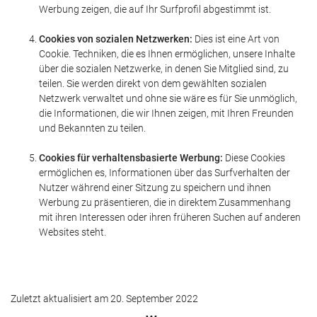
Werbung zeigen, die auf Ihr Surfprofil abgestimmt ist.
Cookies von sozialen Netzwerken:
Dies ist eine Art von
Cookie. Techniken, die es Ihnen ermöglichen, unsere Inhalte
über die sozialen Netzwerke, in denen Sie Mitglied sind, zu
teilen. Sie werden direkt von dem gewählten sozialen
Netzwerk verwaltet und ohne sie wäre es für Sie unmöglich,
die Informationen, die wir Ihnen zeigen, mit Ihren Freunden
und Bekannten zu teilen.
Cookies für verhaltensbasierte Werbung:
Diese Cookies
ermöglichen es, Informationen über das Surfverhalten der
Nutzer während einer Sitzung zu speichern und ihnen
Werbung zu präsentieren, die in direktem Zusammenhang
mit ihren Interessen oder ihren früheren Suchen auf anderen
Websites steht.
Zuletzt aktualisiert am 20. September 2022