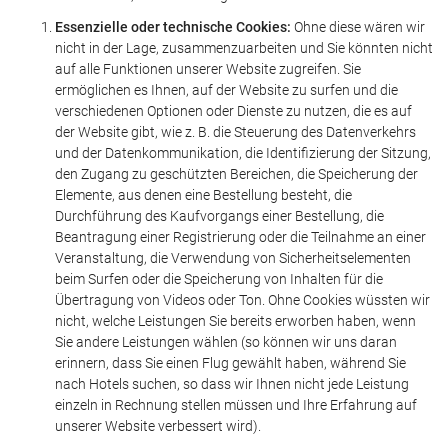
Essenzielle oder technische Cookies:
Ohne diese wären wir
nicht in der Lage, zusammenzuarbeiten und Sie könnten nicht
auf alle Funktionen unserer Website zugreifen. Sie
ermöglichen es Ihnen, auf der Website zu surfen und die
verschiedenen Optionen oder Dienste zu nutzen, die es auf
der Website gibt, wie z. B. die Steuerung des Datenverkehrs
und der Datenkommunikation, die Identifizierung der Sitzung,
den Zugang zu geschützten Bereichen, die Speicherung der
Elemente, aus denen eine Bestellung besteht, die
Durchführung des Kaufvorgangs einer Bestellung, die
Beantragung einer Registrierung oder die Teilnahme an einer
Veranstaltung, die Verwendung von Sicherheitselementen
beim Surfen oder die Speicherung von Inhalten für die
Übertragung von Videos oder Ton. Ohne Cookies wüssten wir
nicht, welche Leistungen Sie bereits erworben haben, wenn
Sie andere Leistungen wählen (so können wir uns daran
erinnern, dass Sie einen Flug gewählt haben, während Sie
nach Hotels suchen, so dass wir Ihnen nicht jede Leistung
einzeln in Rechnung stellen müssen und Ihre Erfahrung auf
unserer Website verbessert wird).