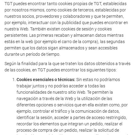
TGT puedes encontrar tanto cookies propias de TGT, establecidas
por nosotros mismos, como cookies de terceros, establecidas por
nuestros socios, proveedores y colaboradores y que te permiten,
por ejemplo, interactuar con la publicidad que puedes encontrar en
nuestra Web. También existen cookies de sesión y cookies
persistentes. Las primeras recaban y almacenan datos mientras
estás en la web (por ejemplo el carro de la compra), las segundas
permiten que los datos sigan almacenados y sean accesibles
durante un período de tiempo.
Según la finalidad para la que se traten los datos obtenidos a través
de las cookies, en TGT puedes encontrar los siguientes tipos:
Cookies esenciales o técnicas:
Sin estas no podríamos
trabajar juntos y no podrías acceder a todas las
funcionalidades de nuestro sitio Web. Te permiten la
navegación a través de la Web y la utilización de las
diferentes opciones o servicios que en ella existen como, por
ejemplo, controlar el tráfico y la comunicación de datos,
identificar la sesión, acceder a partes de acceso restringido,
recordar los elementos que integran un pedido, realizar el
proceso de compra de un pedido, realizar la solicitud de