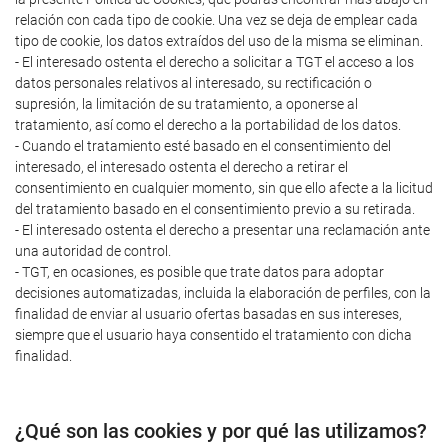
relación con cada tipo de cookie. Una vez se deja de emplear cada
tipo de cookie, los datos extraídos del uso de la misma se eliminan.
- El interesado ostenta el derecho a solicitar a TGT el acceso a los
datos personales relativos al interesado, su rectificación o
supresión, la limitación de su tratamiento, a oponerse al
tratamiento, así como el derecho a la portabilidad de los datos.
- Cuando el tratamiento esté basado en el consentimiento del
interesado, el interesado ostenta el derecho a retirar el
consentimiento en cualquier momento, sin que ello afecte a la licitud
del tratamiento basado en el consentimiento previo a su retirada.
- El interesado ostenta el derecho a presentar una reclamación ante
una autoridad de control.
- TGT, en ocasiones, es posible que trate datos para adoptar
decisiones automatizadas, incluida la elaboración de perfiles, con la
finalidad de enviar al usuario ofertas basadas en sus intereses,
siempre que el usuario haya consentido el tratamiento con dicha
finalidad.
¿Qué son las cookies y por qué las utilizamos?