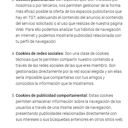
nosotros o por terceros, nos permiten gestionar de la forma
más eficaz posible la oferta de los espacios publicitarios que
hay en TGT, adecuando el contenido del anuncio al contenido
del servicio solicitado o al uso que realizas de nuestra página
Web. Para ello podemos analizar tus hábitos de navegación
en Internet y podemos mostrarle publicidad relacionada con
tu perfil de navegación.
Cookies de redes sociales:
Son una clase de cookies
técnicas que te permiten compartir nuestro contenido a
través de las redes sociales de las que eres miembro. Son
gestionadas directamente por la red social elegida y sin ellas
sería imposible que compartieras con tus amigos y
conocidos la información que te mostramos.
Cookies de publicidad comportamental:
Estas cookies
permiten almacenar información sobre la navegación de los
usuarios a través de una misma sesión de navegación,
presentando publicidades relacionadas directamente con
sus intereses o sus búsquedas anteriores en otros sitios web.