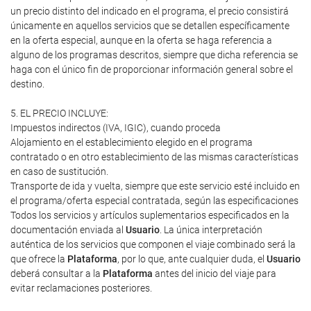
un precio distinto del indicado en el programa, el precio consistirá
únicamente en aquellos servicios que se detallen específicamente
en la oferta especial, aunque en la oferta se haga referencia a
alguno de los programas descritos, siempre que dicha referencia se
haga con el único fin de proporcionar información general sobre el
destino.
5. EL PRECIO INCLUYE:
Impuestos indirectos (IVA, IGIC), cuando proceda
Alojamiento en el establecimiento elegido en el programa
contratado o en otro establecimiento de las mismas características
en caso de sustitución.
Transporte de ida y vuelta, siempre que este servicio esté incluido en
el programa/oferta especial contratada, según las especificaciones
Todos los servicios y artículos suplementarios especificados en la
documentación enviada al
Usuario
. La única interpretación
auténtica de los servicios que componen el viaje combinado será la
que ofrece la
Plataforma
, por lo que, ante cualquier duda, el
Usuario
deberá consultar a la
Plataforma
antes del inicio del viaje para
evitar reclamaciones posteriores.