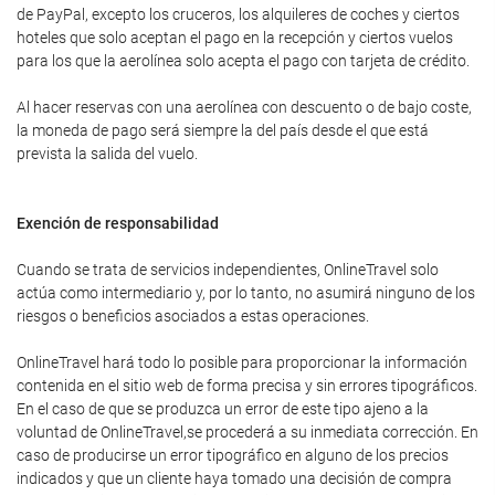
de PayPal, excepto los cruceros, los alquileres de coches y ciertos
hoteles que solo aceptan el pago en la recepción y ciertos vuelos
para los que la aerolínea solo acepta el pago con tarjeta de crédito.
Al hacer reservas con una aerolínea con descuento o de bajo coste,
la moneda de pago será siempre la del país desde el que está
prevista la salida del vuelo.
Exención de responsabilidad
Cuando se trata de servicios independientes, OnlineTravel solo
actúa como intermediario y, por lo tanto, no asumirá ninguno de los
riesgos o beneficios asociados a estas operaciones.
OnlineTravel hará todo lo posible para proporcionar la información
contenida en el sitio web de forma precisa y sin errores tipográficos.
En el caso de que se produzca un error de este tipo ajeno a la
voluntad de OnlineTravel,se procederá a su inmediata corrección. En
caso de producirse un error tipográfico en alguno de los precios
indicados y que un cliente haya tomado una decisión de compra