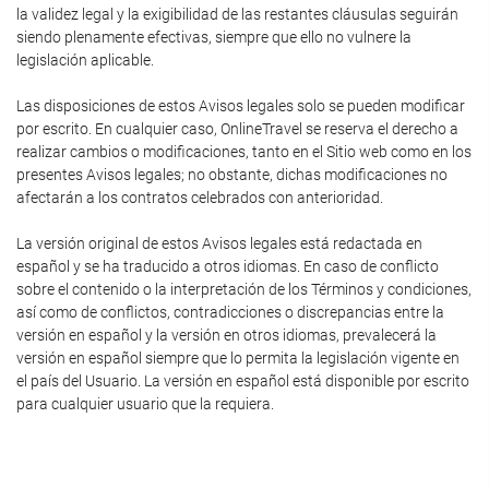
la validez legal y la exigibilidad de las restantes cláusulas seguirán
siendo plenamente efectivas, siempre que ello no vulnere la
legislación aplicable.
Las disposiciones de estos Avisos legales solo se pueden modificar
por escrito. En cualquier caso, OnlineTravel se reserva el derecho a
realizar cambios o modificaciones, tanto en el Sitio web como en los
presentes Avisos legales; no obstante, dichas modificaciones no
afectarán a los contratos celebrados con anterioridad.
La versión original de estos Avisos legales está redactada en
español y se ha traducido a otros idiomas. En caso de conflicto
sobre el contenido o la interpretación de los Términos y condiciones,
así como de conflictos, contradicciones o discrepancias entre la
versión en español y la versión en otros idiomas, prevalecerá la
versión en español siempre que lo permita la legislación vigente en
el país del Usuario. La versión en español está disponible por escrito
para cualquier usuario que la requiera.