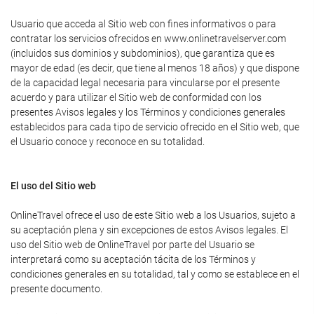
Usuario que acceda al Sitio web con fines informativos o para
contratar los servicios ofrecidos en www.onlinetravelserver.com
(incluidos sus dominios y subdominios), que garantiza que es
mayor de edad (es decir, que tiene al menos 18 años) y que dispone
de la capacidad legal necesaria para vincularse por el presente
acuerdo y para utilizar el Sitio web de conformidad con los
presentes Avisos legales y los Términos y condiciones generales
establecidos para cada tipo de servicio ofrecido en el Sitio web, que
el Usuario conoce y reconoce en su totalidad.
El uso del Sitio web
OnlineTravel ofrece el uso de este Sitio web a los Usuarios, sujeto a
su aceptación plena y sin excepciones de estos Avisos legales. El
uso del Sitio web de OnlineTravel por parte del Usuario se
interpretará como su aceptación tácita de los Términos y
condiciones generales en su totalidad, tal y como se establece en el
presente documento.