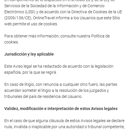
Servicios de la Sociedad de la Información y de Comercio
Electrónico (LSSI) y de acuerdo con la Directiva de Cookies de la UE
(2009/136/CE), OnlineTravel informa a los Usuarios que este Sitio
web permite el uso de cookies.
Para obtener más información, consulte nuestra Política de
cookies.
Jurisdicción y ley aplicable
Este Aviso legal se ha redactado de acuerdo con la legislación
española, por la que se regirá.
En caso de litigio, con renuncia a cualquier otro fuero, las partes
acuerdan someter el litigio a la resolución de los juzgados y
tribunales del país de residencia del Usuario.
Validez, modificación e interpretación de estos Avisos legales
En el caso de que alguna cláusula de estos Avisos legales se declare
nula, inválida o inaplicable por una autoridad o tribunal competente,