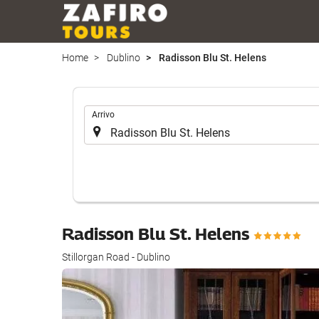
Home
Dublino
Radisson Blu St. Helens
.
Arrivo
Radisson Blu St. Helens
Stillorgan Road - Dublino