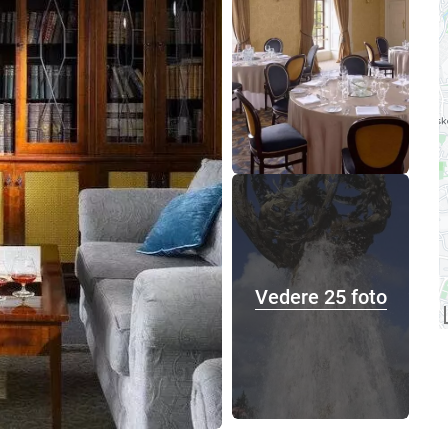
Vedere 25 foto