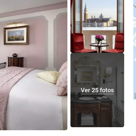
Ver 25 fotos