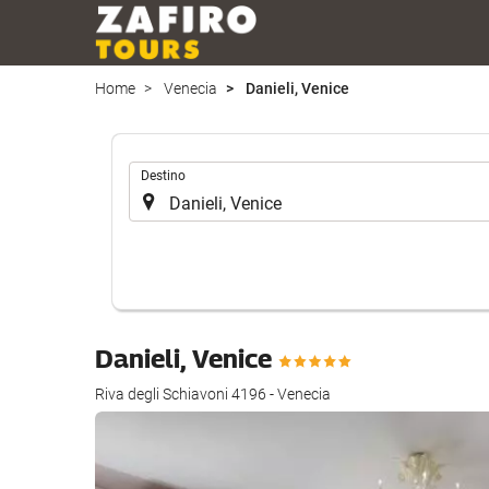
Home
Venecia
Danieli, Venice
.
Destino
Danieli, Venice
Riva degli Schiavoni 4196 - Venecia