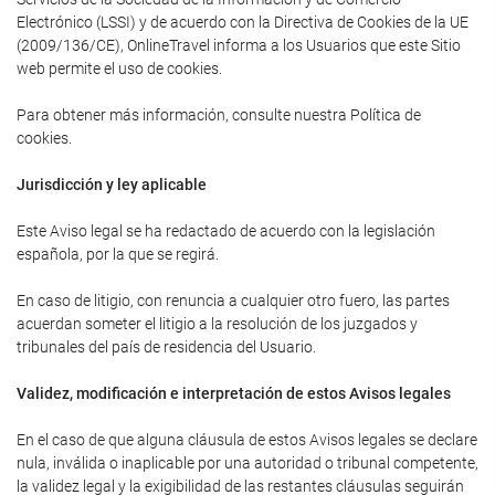
Electrónico (LSSI) y de acuerdo con la Directiva de Cookies de la UE
(2009/136/CE), OnlineTravel informa a los Usuarios que este Sitio
web permite el uso de cookies.
Para obtener más información, consulte nuestra Política de
cookies.
Jurisdicción y ley aplicable
Este Aviso legal se ha redactado de acuerdo con la legislación
española, por la que se regirá.
En caso de litigio, con renuncia a cualquier otro fuero, las partes
acuerdan someter el litigio a la resolución de los juzgados y
tribunales del país de residencia del Usuario.
Validez, modificación e interpretación de estos Avisos legales
En el caso de que alguna cláusula de estos Avisos legales se declare
nula, inválida o inaplicable por una autoridad o tribunal competente,
la validez legal y la exigibilidad de las restantes cláusulas seguirán