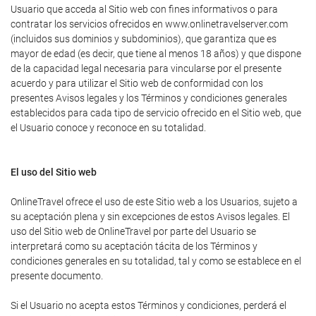
Usuario que acceda al Sitio web con fines informativos o para
contratar los servicios ofrecidos en www.onlinetravelserver.com
(incluidos sus dominios y subdominios), que garantiza que es
mayor de edad (es decir, que tiene al menos 18 años) y que dispone
de la capacidad legal necesaria para vincularse por el presente
acuerdo y para utilizar el Sitio web de conformidad con los
presentes Avisos legales y los Términos y condiciones generales
establecidos para cada tipo de servicio ofrecido en el Sitio web, que
el Usuario conoce y reconoce en su totalidad.
El uso del Sitio web
OnlineTravel ofrece el uso de este Sitio web a los Usuarios, sujeto a
su aceptación plena y sin excepciones de estos Avisos legales. El
uso del Sitio web de OnlineTravel por parte del Usuario se
interpretará como su aceptación tácita de los Términos y
condiciones generales en su totalidad, tal y como se establece en el
presente documento.
Si el Usuario no acepta estos Términos y condiciones, perderá el