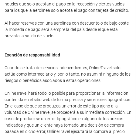
hoteles que solo aceptan el pago en la recepción y ciertos vuelos
para los que la aerolínea solo acepta el pago con tarjeta de crédito.
Al hacer reservas con una aerolínea con descuento o de bajo coste,
la moneda de pago será siempre la del país desde el que está
prevista la salida del vuelo.
Exención de responsabilidad
Cuando se trata de servicios independientes, OnlineTravel solo
actúa como intermediario y, por lo tanto, no asumirá ninguno de los
riesgos o beneficios asociados a estas operaciones.
OnlineTravel hará todo lo posible para proporcionar la información
contenida en el sitio web de forma precisa y sin errores tipográficos.
En el caso de que se produzca un error de este tipo ajeno a la
voluntad de OnlineTravel,se procederá a su inmediata corrección. En
caso de producirse un error tipográfico en alguno de los precios
indicados y que un cliente haya tomado una decisión de compra
basada en dicho error, OnlineTravel ejecutará la compra al precio