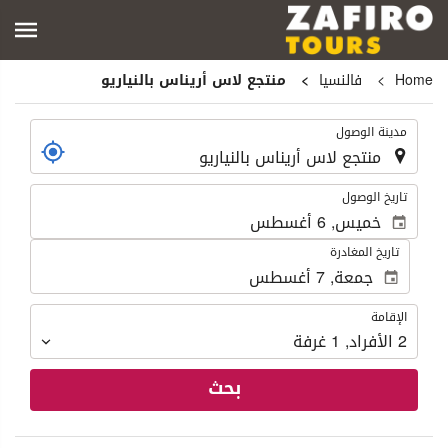
Home
فالنسيا
منتجع لاس أريناس بالنياريو
.
مدينة الوصول
.
تاريخ الوصول
تاريخ المغادرة
الإقامة
الإقامة
2
الأفراد
,
1
غرفة
بحث